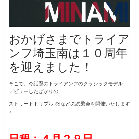
おかげさまでトライア
ンフ埼玉南は１０周年
を迎えました！
そこで、今話題のトライアンフのクラシックモデル、
デビューしたばかりの
ストリートトリプルRSなどの試乗会を開催いたします
♪
日程：４月２９日