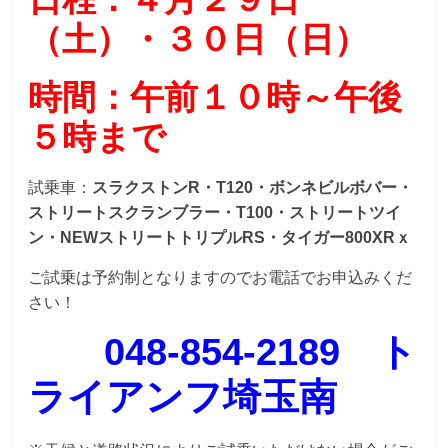
（土）・３０日（日）
時間：午前１０時～午後
５時まで
試乗車：
スラクストンR・T120・ボンネビルボバー・
ストリートスクランブラー・T100・ストリートツイ
ン・NEWストリートトリプルRS・タイガー800XRｘ
ご試乗は予約制となりますのでお電話でお申込みくだ
さい！
048-854-2189 ト
ライアンフ埼玉南