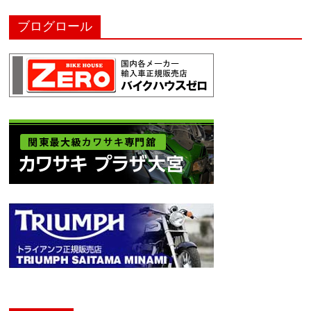
ブログロール