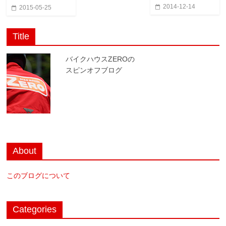
2014-12-14
2015-05-25
Title
バイクハウスZEROの
スピンオフブログ
About
このブログについて
Categories