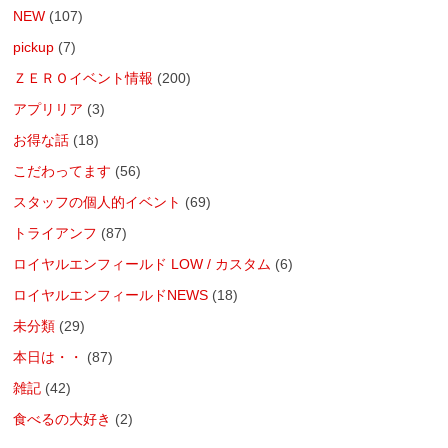
NEW
(107)
pickup
(7)
ＺＥＲＯイベント情報
(200)
アプリリア
(3)
お得な話
(18)
こだわってます
(56)
スタッフの個人的イベント
(69)
トライアンフ
(87)
ロイヤルエンフィールド LOW / カスタム
(6)
ロイヤルエンフィールドNEWS
(18)
未分類
(29)
本日は・・
(87)
雑記
(42)
食べるの大好き
(2)