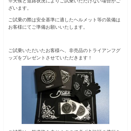
※天候と道路状況によりご試乗いただけない場合がご
ざいます。
ご試乗の際は安全基準に適したヘルメット等の装備は
お客様にてご準備お願いいたします。
ご試乗いただいたお客様へ、非売品のトライアンフグ
ッズをプレゼントさせていただきます！