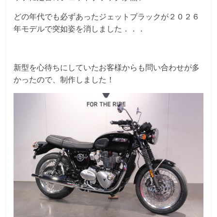
どの年代でも必ずあったジェットブラックが２０２６
年モデルで突如姿を消しました．．．
新型を心待ちにしていたお客様からも問い合わせが多
かったので、制作しました！