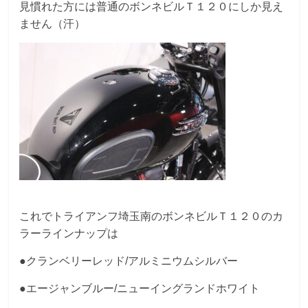
見慣れた方には普通のボンネビルＴ１２０にしか見え
ません（汗）
これでトライアンフ埼玉南のボンネビルＴ１２０のカ
ラーラインナップは
●クランベリーレッド/アルミニウムシルバー
●エージャンブルー/ニューイングランドホワイト