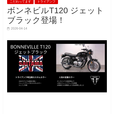
こだわってます
トライアンフ
ボンネビルT120 ジェット
ブラック登場！
2026-04-14