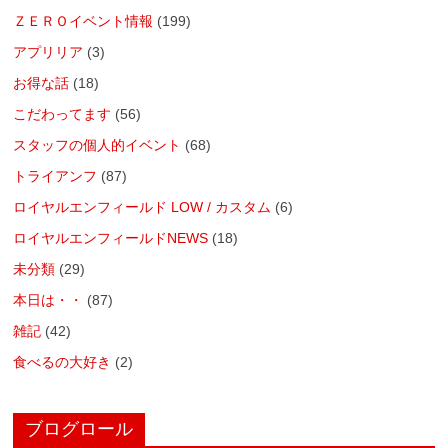
ＺＥＲＯイベント情報
(199)
アプリリア
(3)
お得な話
(18)
こだわってます
(56)
スタッフの個人的イベント
(68)
トライアンフ
(87)
ロイヤルエンフィールド LOW / カスタム
(6)
ロイヤルエンフィールドNEWS
(18)
未分類
(29)
本日は・・
(87)
雑記
(42)
食べるの大好き
(2)
ブログロール