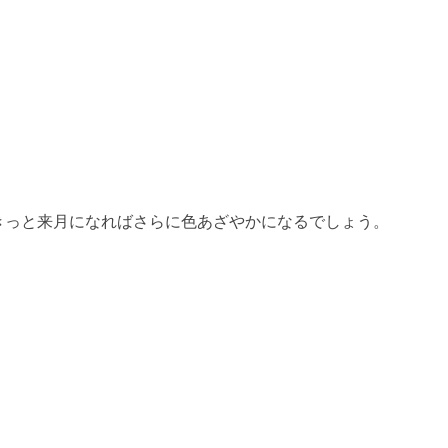
きっと来月になればさらに色あざやかになるでしょう。