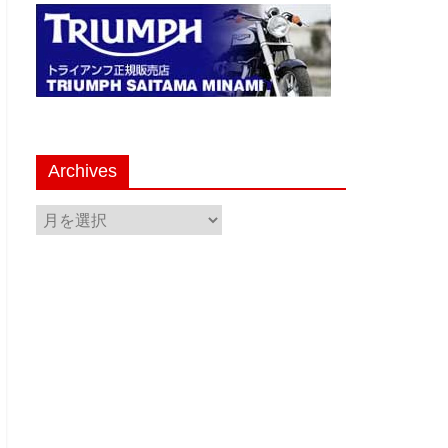
Archives
Archives