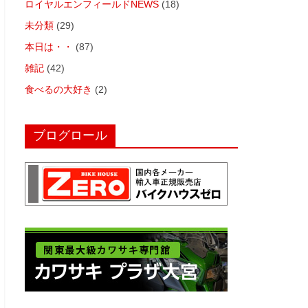
ロイヤルエンフィールドNEWS
(18)
未分類
(29)
本日は・・
(87)
雑記
(42)
食べるの大好き
(2)
ブログロール