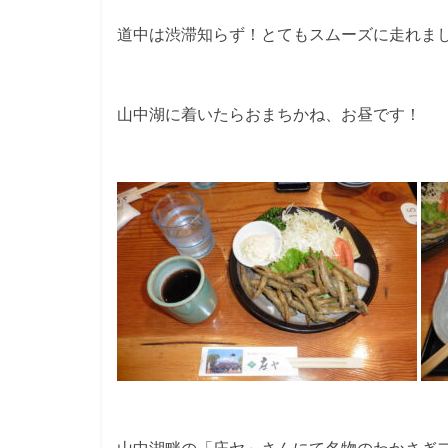
道中は渋滞知らず！とてもスムーズに走れま
山中湖に着いたらおまちかね、お昼です！