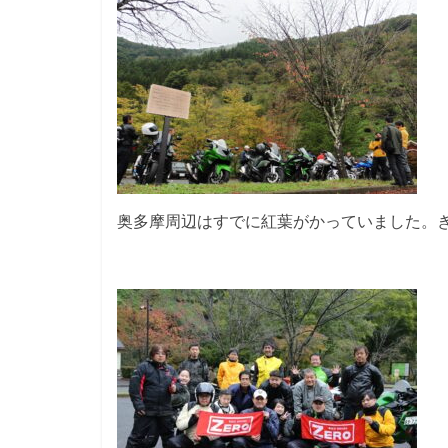
奥多摩周辺はすでに紅葉がかっていました。