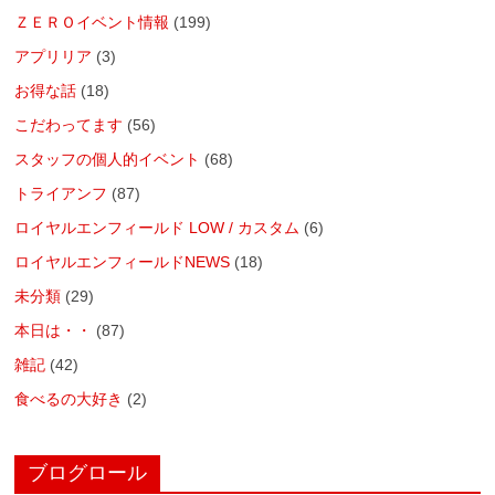
ＺＥＲＯイベント情報
(199)
アプリリア
(3)
お得な話
(18)
こだわってます
(56)
スタッフの個人的イベント
(68)
トライアンフ
(87)
ロイヤルエンフィールド LOW / カスタム
(6)
ロイヤルエンフィールドNEWS
(18)
未分類
(29)
本日は・・
(87)
雑記
(42)
食べるの大好き
(2)
ブログロール