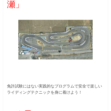
瀬」
免許試験にはない実践的なプログラムで安全で楽しい
ライディングテクニックを身に着けよう！