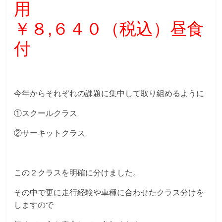
用
￥８,６４０（税込）昼食
付
今年からそれぞれの課題に集中して取り組めるように
①スクールクラス
②サーキットクラス
この２クラスを明確に分けました。
その中で更に走行経験や車種に合わせたクラス分けを
しますので