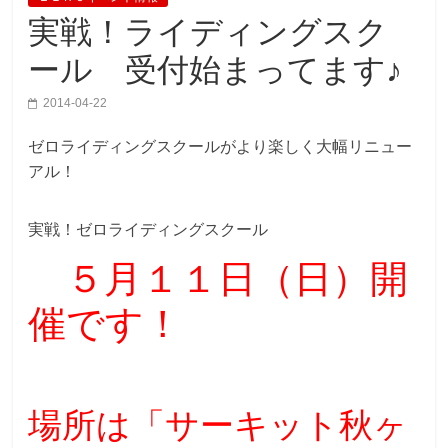
実戦！ライディングスク
ール 受付始まってます♪
2014-04-22
ゼロライディングスクールがより楽しく大幅リニュー
アル！
実戦！ゼロライディングスクール
５月１１日（日）開
催です！
場所は「サーキット秋ヶ