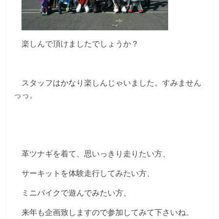
楽しんで頂けましたでしょうか？
スタッフはかなり楽しんじゃいました。すみません
っっ。
革ツナギを着て、思いっきり走りたい方、
サーキットを体験走行してみたい方、
ミニバイクで遊んでみたい方、
来年も企画致しますので参加してみて下さいね。