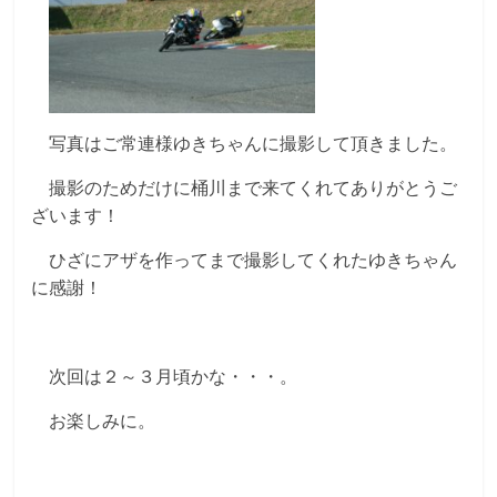
写真はご常連様ゆきちゃんに撮影して頂きました。
撮影のためだけに桶川まで来てくれてありがとうご
ざいます！
ひざにアザを作ってまで撮影してくれたゆきちゃん
に感謝！
次回は２～３月頃かな・・・。
お楽しみに。