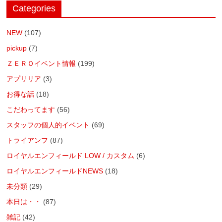
Categories
NEW
(107)
pickup
(7)
ＺＥＲＯイベント情報
(199)
アプリリア
(3)
お得な話
(18)
こだわってます
(56)
スタッフの個人的イベント
(69)
トライアンフ
(87)
ロイヤルエンフィールド LOW / カスタム
(6)
ロイヤルエンフィールドNEWS
(18)
未分類
(29)
本日は・・
(87)
雑記
(42)