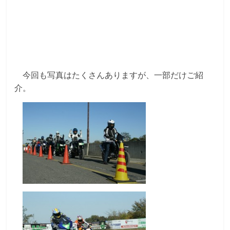
今回も写真はたくさんありますが、一部だけご紹
介。