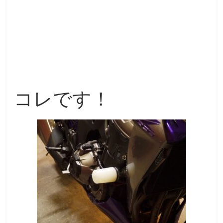
コレです！