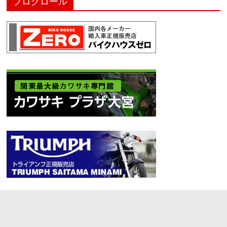
ブログロール
Archives