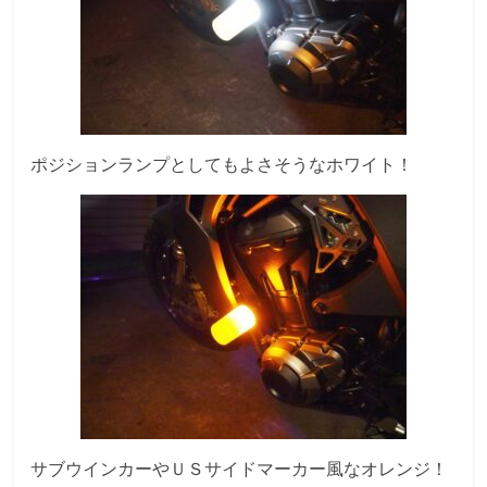
ポジションランプとしてもよさそうなホワイト！
サブウインカーやＵＳサイドマーカー風なオレンジ！