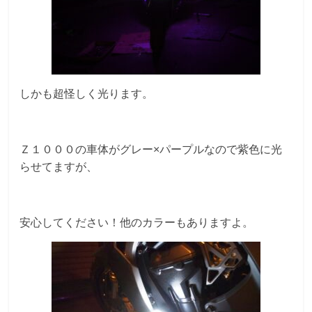
しかも超怪しく光ります。
Ｚ１０００の車体がグレー×パープルなので紫色に光
らせてますが、
安心してください！他のカラーもありますよ。