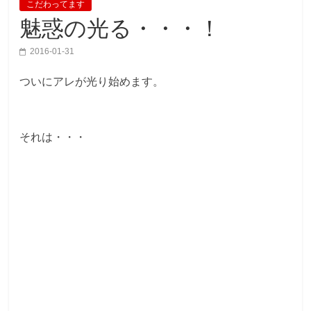
こだわってます
魅惑の光る・・・！
2016-01-31
ついにアレが光り始めます。
それは・・・