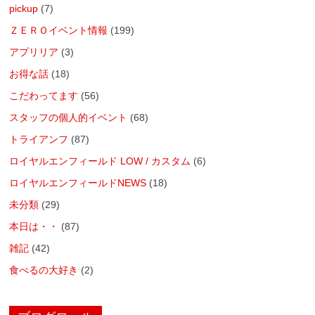
pickup
(7)
ＺＥＲＯイベント情報
(199)
アプリリア
(3)
お得な話
(18)
こだわってます
(56)
スタッフの個人的イベント
(68)
トライアンフ
(87)
ロイヤルエンフィールド LOW / カスタム
(6)
ロイヤルエンフィールドNEWS
(18)
未分類
(29)
本日は・・
(87)
雑記
(42)
食べるの大好き
(2)