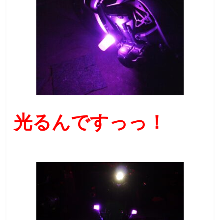
光るんですっっ！