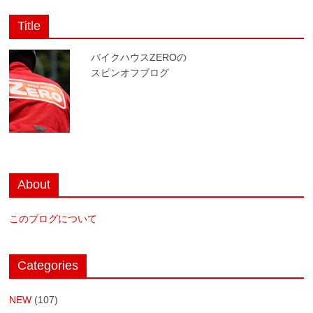
Title
バイクハウスZEROの
スピンオフブログ
About
このブログについて
Categories
NEW
(107)