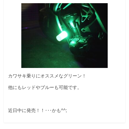
カワサキ乗りにオススメなグリーン！
他にもレッドやブルーも可能です。
近日中に発売！！･･･かも^^;