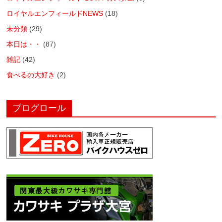
ロイヤルエンフィールドNEWS
(18)
未分類
(29)
本日は・・
(87)
雑記
(42)
食べるの大好き
(2)
ブログロール