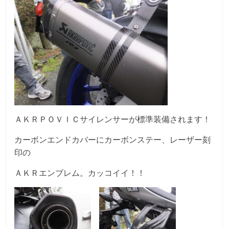
ＡＫＲＰＯＶＩＣサイレンサーが標準装備されます！
カーボンエンドカバーにカーボンステー、レーザー刻
印の
ＡＫＲエンブレム。カッコイイ！！