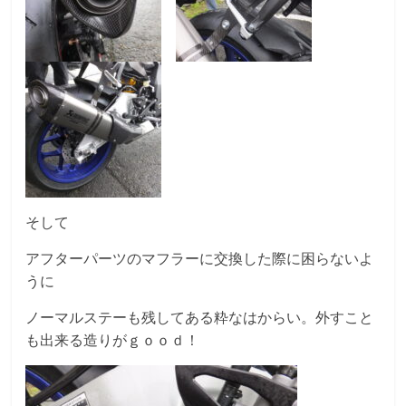
そして
アフターパーツのマフラーに交換した際に困らないよ
うに
ノーマルステーも残してある粋なはからい。外すこと
も出来る造りがｇｏｏｄ！