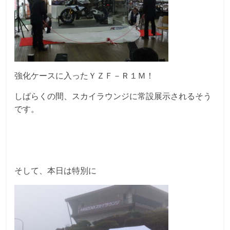
強化ケースに入ったＹＺＦ－Ｒ１Ｍ！
しばらくの間、スカイラウンジに常設展示されるそう
です。
そして、本日は特別に