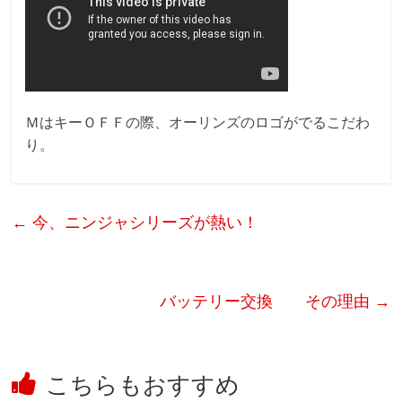
ＭはキーＯＦＦの際、オーリンズのロゴがでるこだわ
り。
←
今、ニンジャシリーズが熱い！
バッテリー交換 その理由
→
こちらもおすすめ