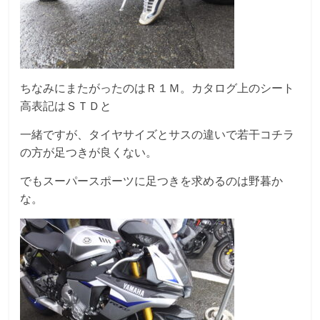
ちなみにまたがったのはＲ１Ｍ。カタログ上のシート
高表記はＳＴＤと
一緒ですが、タイヤサイズとサスの違いで若干コチラ
の方が足つきが良くない。
でもスーパースポーツに足つきを求めるのは野暮か
な。