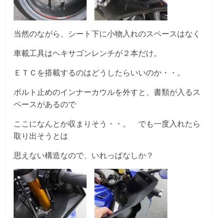
当然のながら、シート下に小物入れのスペースはなく
車載工具はヘキサゴンレンチが２本だけ。
ＥＴＣを搭載するのはどうしたらいいのか・・。
ボルト止めのインナーカウルを外すと、書類が入るス
ペースがあるので
ここになんとか収まりそう・・。 でも一度入れたら
取り出そうとは
思えない構造なので、いれっぱなしか？