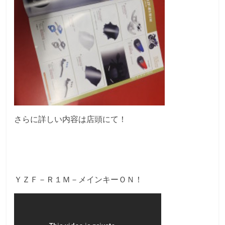
さらに詳しい内容は店頭にて！
ＹＺＦ－Ｒ１Ｍ－メインキーＯＮ！