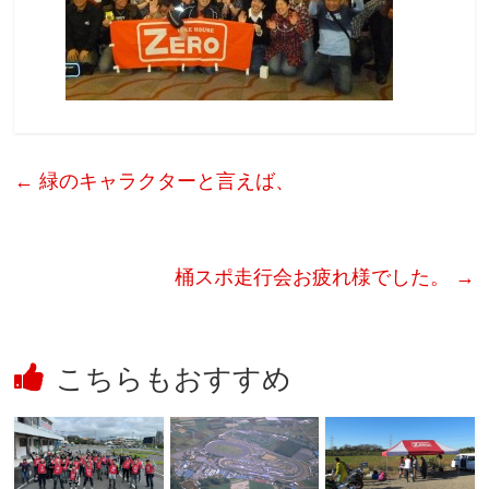
←
緑のキャラクターと言えば、
桶スポ走行会お疲れ様でした。
→
こちらもおすすめ