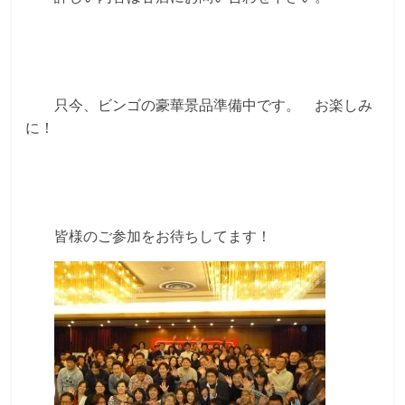
只今、ビンゴの豪華景品準備中です。 お楽しみ
に！
皆様のご参加をお待ちしてます！