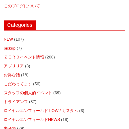
このブログについて
Categories
NEW
(107)
pickup
(7)
ＺＥＲＯイベント情報
(200)
アプリリア
(3)
お得な話
(18)
こだわってます
(56)
スタッフの個人的イベント
(69)
トライアンフ
(87)
ロイヤルエンフィールド LOW / カスタム
(6)
ロイヤルエンフィールドNEWS
(18)
未分類
(29)