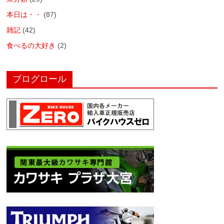
本日は・・
(87)
雑記
(42)
食べるの大好き
(2)
ブログロール