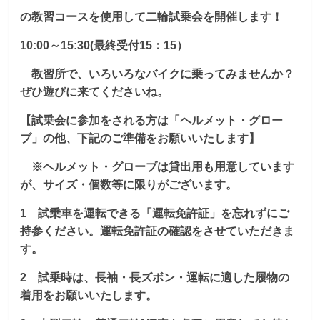
の教習コースを使用して二輪試乗会を開催します！
10:00
～15:30(最終受付15：15）
教習所で、いろいろなバイクに乗ってみませんか？
ぜひ遊びに来てくださいね。
【試乗会に参加をされる方は「ヘルメット・グロー
ブ」の他、下記のご準備をお願いいたします】
※ヘルメット・グローブは貸出用も用意しています
が、サイズ・個数等に限りがございます。
1 試乗車を運転できる「運転免許証」を忘れずにご
持参ください。運転免許証の確認をさせていただきま
す。
2 試乗時は、長袖・長ズボン・運転に適した履物の
着用をお願いいたします。