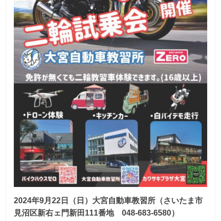
2024年9月22日（日）大宮自動車教習所（さいたま市
見沼区新右ェ門新田111番地 048-683-6580）