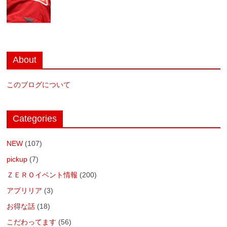
About
このブログについて
Categories
NEW
(107)
pickup
(7)
ＺＥＲＯイベント情報
(200)
アプリリア
(3)
お得な話
(18)
こだわってます
(56)