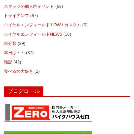
スタッフの個人的イベント
(69)
トライアンフ
(87)
ロイヤルエンフィールド LOW / カスタム
(6)
ロイヤルエンフィールドNEWS
(18)
未分類
(29)
本日は・・
(87)
雑記
(42)
食べるの大好き
(2)
ブログロール