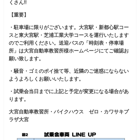
くさん‼
【重要】
・駐車場に限りがございます。大宮駅・新都心駅コー
スと東大宮駅・芝浦工業大学コースを運行いたします
のでご利用ください。送迎バスの「時刻表・停車場
所」は大宮自動車教習所様ホームページにてご確認お
願い致します。
・騒音・ゴミのポイ捨て等、近隣のご迷惑にならない
ようよろしくお願いいたします。
・試乗会当日までに上記と予定が変更になる場合があ
ります。
大宮自動車教習所・バイクハウス ゼロ・カワサキプ
ラザ大宮