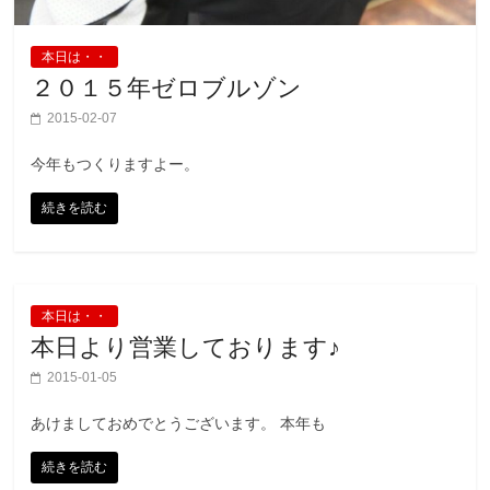
本日は・・
２０１５年ゼロブルゾン
2015-02-07
今年もつくりますよー。
続きを読む
本日は・・
本日より営業しております♪
2015-01-05
あけましておめでとうございます。 本年も
続きを読む