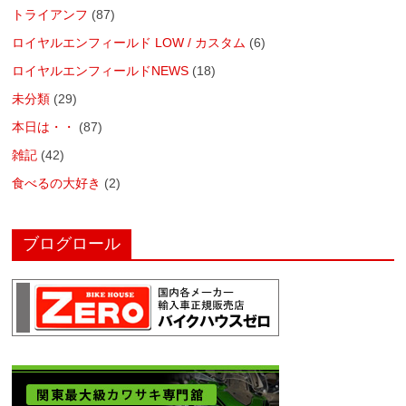
トライアンフ
(87)
ロイヤルエンフィールド LOW / カスタム
(6)
ロイヤルエンフィールドNEWS
(18)
未分類
(29)
本日は・・
(87)
雑記
(42)
食べるの大好き
(2)
ブログロール