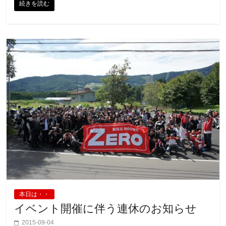
続きを読む
本日は・・
イベント開催に伴う連休のお知らせ
2015-09-04