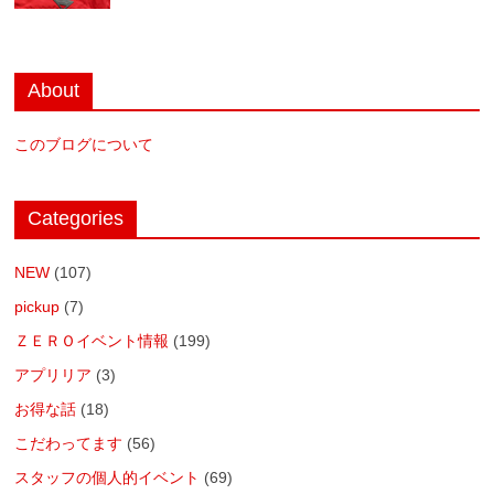
About
このブログについて
Categories
NEW
(107)
pickup
(7)
ＺＥＲＯイベント情報
(199)
アプリリア
(3)
お得な話
(18)
こだわってます
(56)
スタッフの個人的イベント
(69)