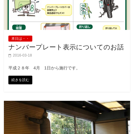
本日は・・
ナンバープレート表示についてのお話
2016-03-18
平成２８年 4月 1日から施行です。
続きを読む