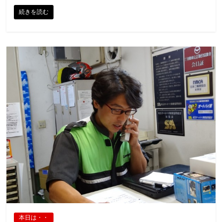
続きを読む
本日は・・