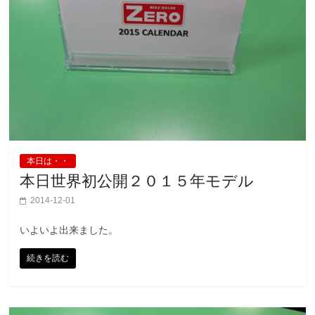
本日は・・
本日世界初公開２０１５年モデル
2014-12-01
いよいよ出来ました。
続きを読む