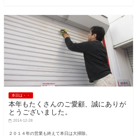
本日は・・
本年もたくさんのご愛顧、誠にありが
とうございました。
2014-12-28
２０１４年の営業も終えて本日は大掃除。