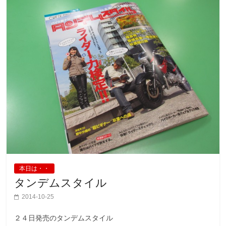
本日は・・
タンデムスタイル
2014-10-25
２４日発売のタンデムスタイル