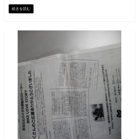
続きを読む