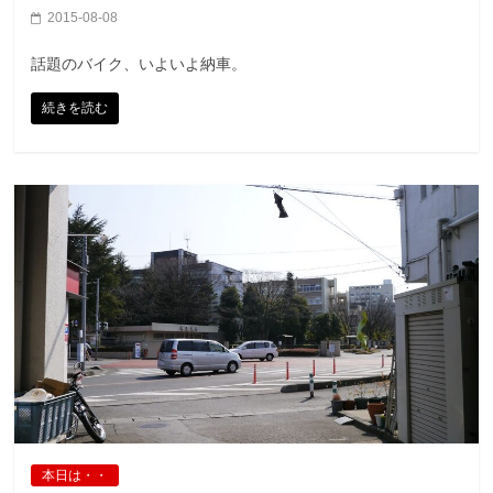
2015-08-08
話題のバイク、いよいよ納車。
続きを読む
本日は・・