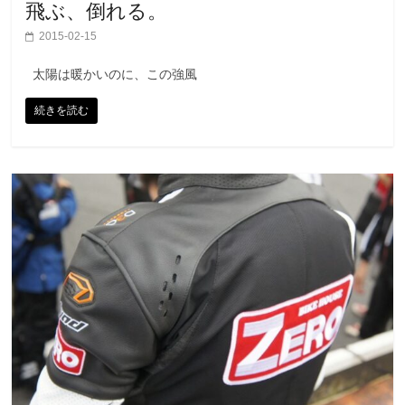
飛ぶ、倒れる。
2015-02-15
太陽は暖かいのに、この強風
続きを読む