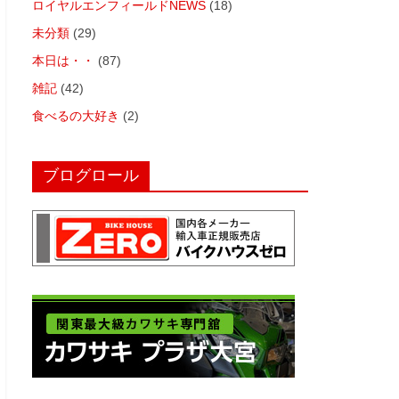
ロイヤルエンフィールドNEWS
(18)
未分類
(29)
本日は・・
(87)
雑記
(42)
食べるの大好き
(2)
ブログロール