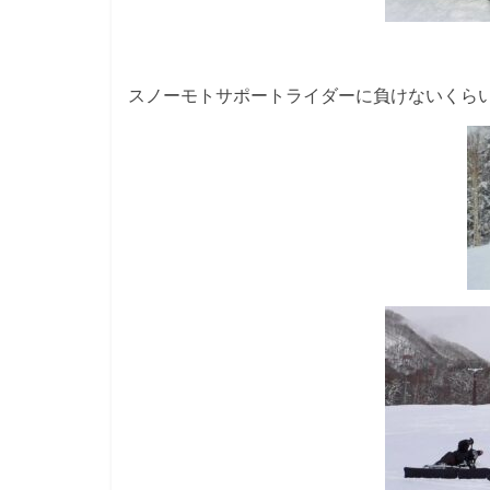
スノーモトサポートライダーに負けないくら