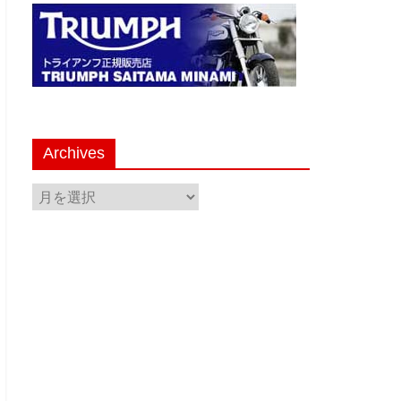
Archives
Archives