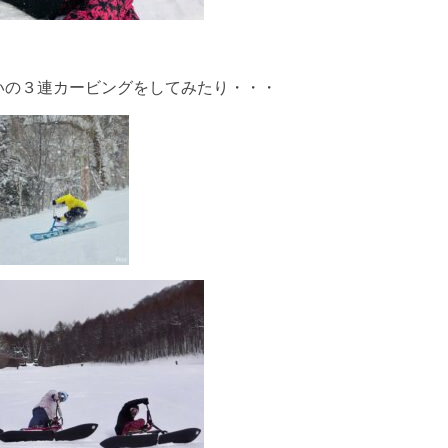
いの３連カービングをしてみたり・・・