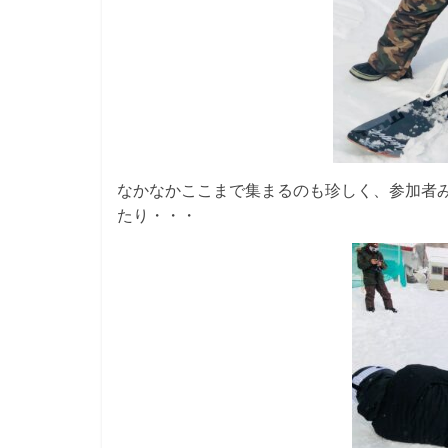
なかなかここまで集まるのも珍しく、参加者
たり・・・