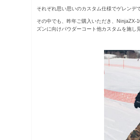
それぞれ思い思いのカスタム仕様でゲレンデ
その中でも、昨年ご購入いただき、NinjaZX-
ズンに向けパウダーコート他カスタムを施し見事