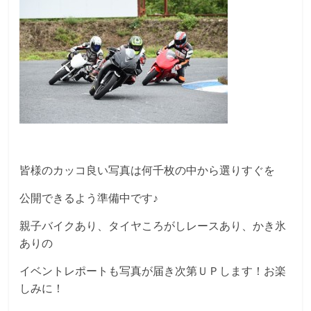
皆様のカッコ良い写真は何千枚の中から選りすぐを
公開できるよう準備中です♪
親子バイクあり、タイヤころがしレースあり、かき氷
ありの
イベントレポートも写真が届き次第ＵＰします！お楽
しみに！