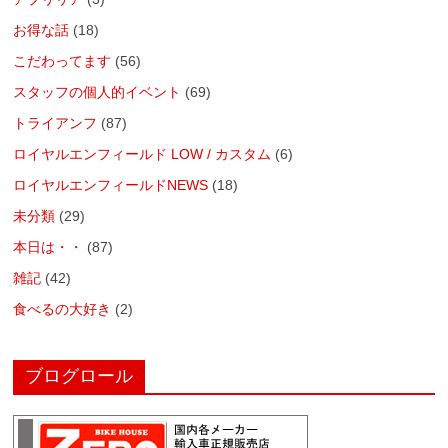
お得な話
(18)
こだわってます
(56)
スタッフの個人的イベント
(69)
トライアンフ
(87)
ロイヤルエンフィールド LOW / カスタム
(6)
ロイヤルエンフィールドNEWS
(18)
未分類
(29)
本日は・・
(87)
雑記
(42)
食べるの大好き
(2)
ブログロール