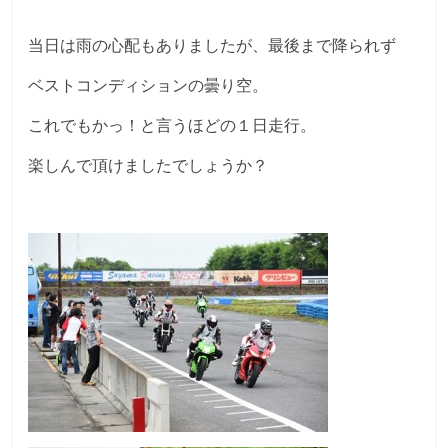
当日は雨の心配もありましたが、最後まで降られず
ベストコンディションの曇り空。
これでもかっ！と言うほどの１日走行。
楽しんで頂けましたでしょうか？