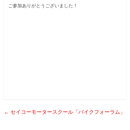
ご参加ありがとうございました！
←
セイコーモータースクール「バイクフォーラム」