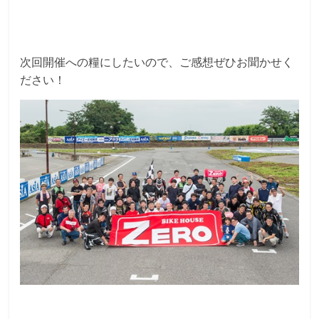
次回開催への糧にしたいので、ご感想ぜひお聞かせく
ださい！