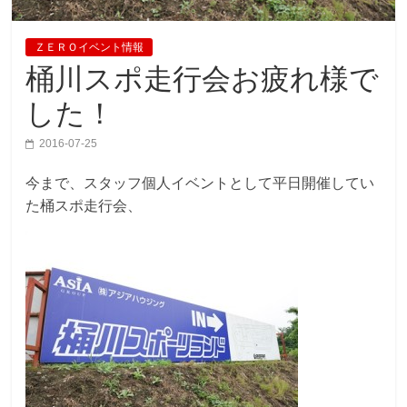
ＺＥＲＯイベント情報
桶川スポ走行会お疲れ様で
した！
2016-07-25
今まで、スタッフ個人イベントとして平日開催してい
た桶スポ走行会、