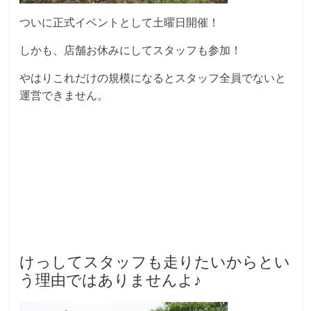
ついに正式イベントとして土曜日開催！
しかも、店舗お休みにしてスタッフも参加！
やはりこれだけの規模になるとスタッフ全員でないと
運営できません。
けっしてスタッフも走りたいからとい
う理由ではありませんよ♪