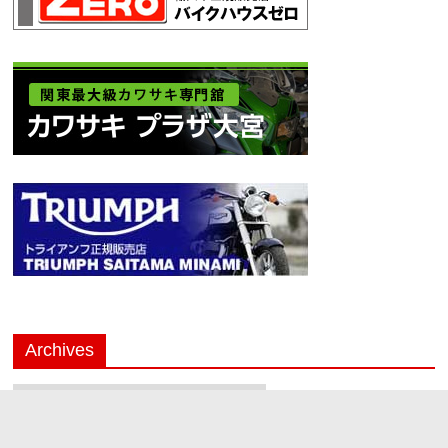
Archives
Archives