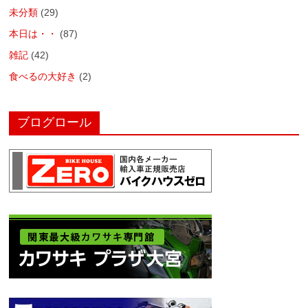
未分類
(29)
本日は・・
(87)
雑記
(42)
食べるの大好き
(2)
ブログロール