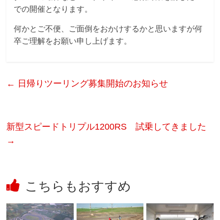
での開催となります。
何かとご不便、ご面倒をおかけするかと思いますが何
卒ご理解をお願い申し上げます。
←
日帰りツーリング募集開始のお知らせ
新型スピードトリプル1200RS 試乗してきました
→
こちらもおすすめ