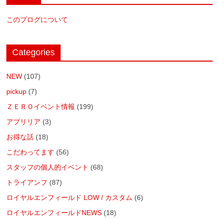
このブログについて
Categories
NEW
(107)
pickup
(7)
ＺＥＲＯイベント情報
(199)
アプリリア
(3)
お得な話
(18)
こだわってます
(56)
スタッフの個人的イベント
(68)
トライアンフ
(87)
ロイヤルエンフィールド LOW / カスタム
(6)
ロイヤルエンフィールドNEWS
(18)